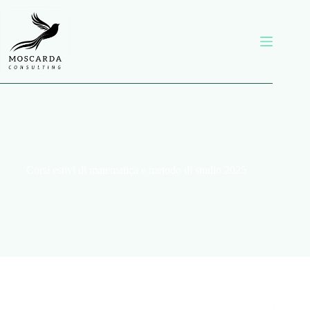
Corsi estivi di matematica e metodo di studio 2025