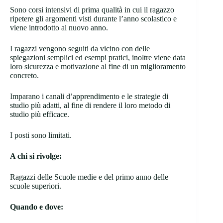
Sono corsi intensivi di prima qualità in cui il ragazzo
ripetere gli argomenti visti durante l’anno scolastico e
viene introdotto al nuovo anno.
I ragazzi vengono seguiti da vicino con delle
spiegazioni semplici ed esempi pratici, inoltre viene data
loro sicurezza e motivazione al fine di un miglioramento
concreto.
Imparano i canali d’apprendimento e le strategie di
studio più adatti, al fine di rendere il loro metodo di
studio più efficace.
I posti sono limitati.
A chi si rivolge:
Ragazzi delle Scuole medie e del primo anno delle
scuole superiori.
Quando e dove: