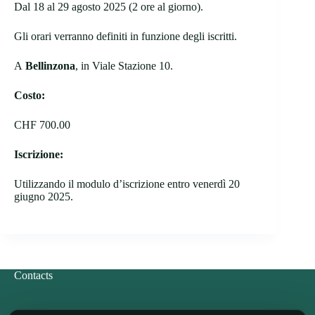
Dal 18 al 29 agosto 2025 (2 ore al giorno).
Gli orari verranno definiti in funzione degli iscritti.
A
Bellinzona
, in Viale Stazione 10.
Costo:
CHF 700.00
Iscrizione:
Utilizzando il modulo d’iscrizione entro venerdì 20
giugno 2025.
Contacts